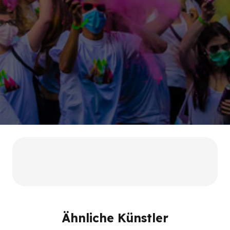
Ähnliche Künstler