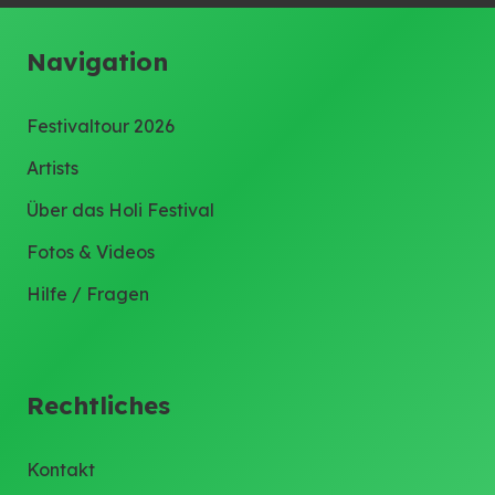
Navigation
Festivaltour 2026
Artists
Über das Holi Festival
Fotos & Videos
Hilfe / Fragen
Rechtliches
Kontakt