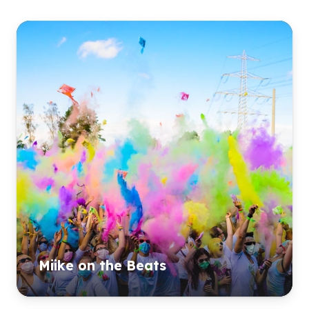
Miike on the Beats