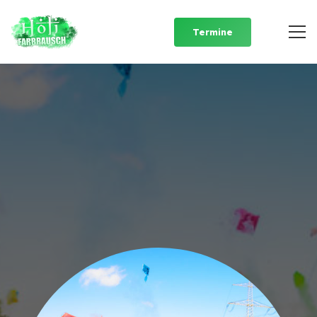
Termine