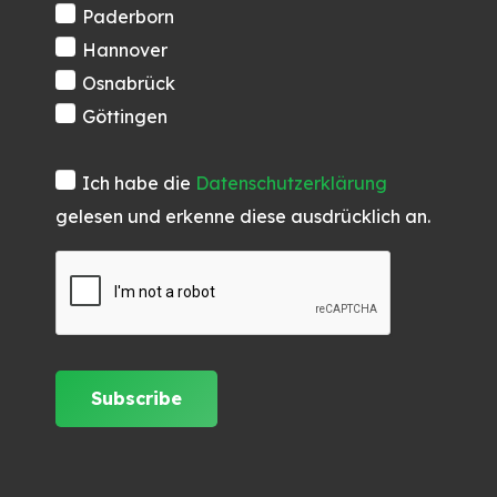
Paderborn
Hannover
Osnabrück
Göttingen
Ich habe die
Datenschutzerklärung
gelesen und erkenne diese ausdrücklich an.