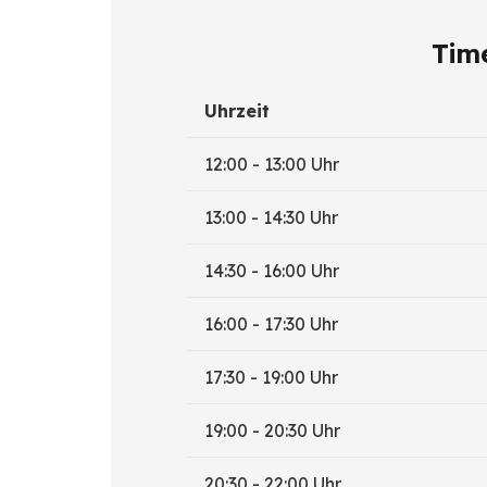
Tim
Uhrzeit
12:00 - 13:00 Uhr
13:00 - 14:30 Uhr
14:30 - 16:00 Uhr
16:00 - 17:30 Uhr
17:30 - 19:00 Uhr
19:00 - 20:30 Uhr
20:30 - 22:00 Uhr