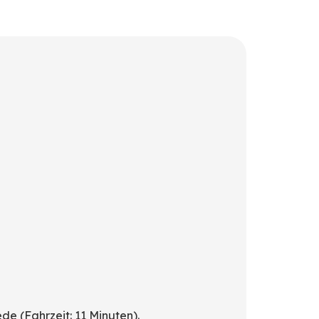
 (Fahrzeit: 11 Minuten).