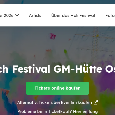
ur 2026
Artists
Über das Holi Festival
Foto
ch Festival GM-Hütte 
Tickets online kaufen
Alternativ: Tickets bei Eventim kaufen
Probleme beim Ticketkauf? Hier entlang