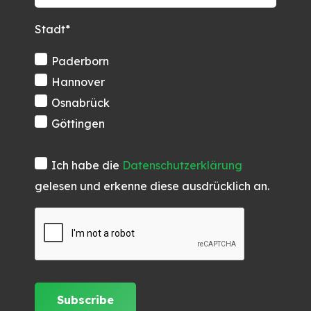
Stadt*
Paderborn
Hannover
Osnabrück
Göttingen
Ich habe die
Datenschutzerklärung
gelesen und erkenne diese ausdrücklich an.