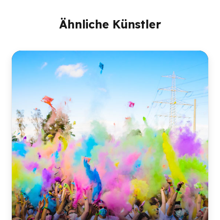
Ähnliche Künstler