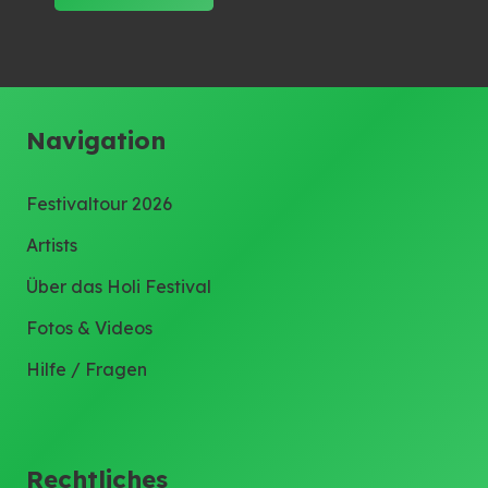
Navigation
Festivaltour 2026
Artists
Über das Holi Festival
Fotos & Videos
Hilfe / Fragen
Rechtliches