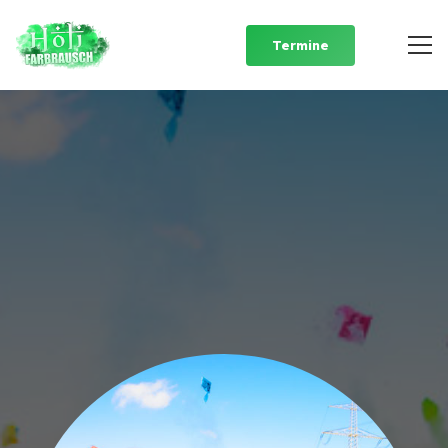
Termine