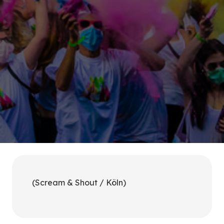
(Scream & Shout / Köln)