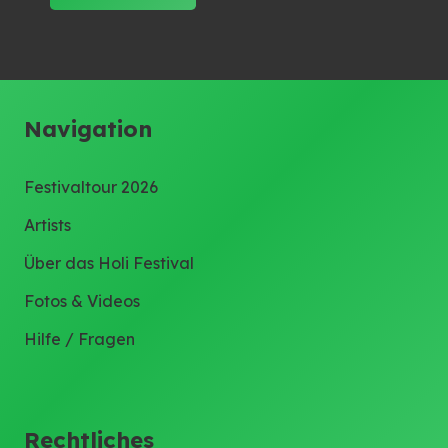
Navigation
Festivaltour 2026
Artists
Über das Holi Festival
Fotos & Videos
Hilfe / Fragen
Rechtliches