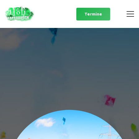
Termine