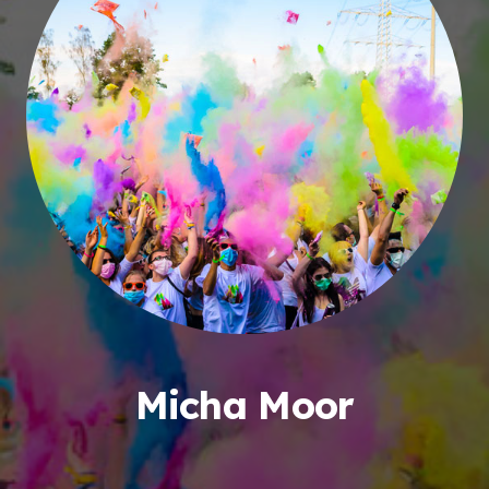
Micha Moor