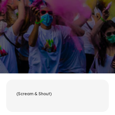
(Scream & Shout)