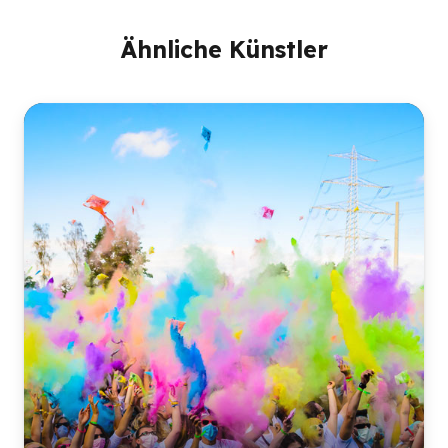
Ähnliche Künstler