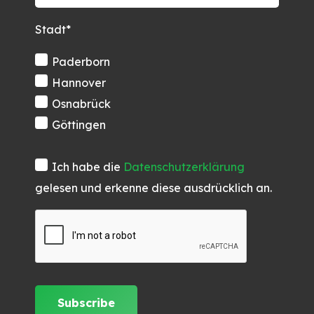
Stadt*
Paderborn
Hannover
Osnabrück
Göttingen
Ich habe die
Datenschutzerklärung
gelesen und erkenne diese ausdrücklich an.