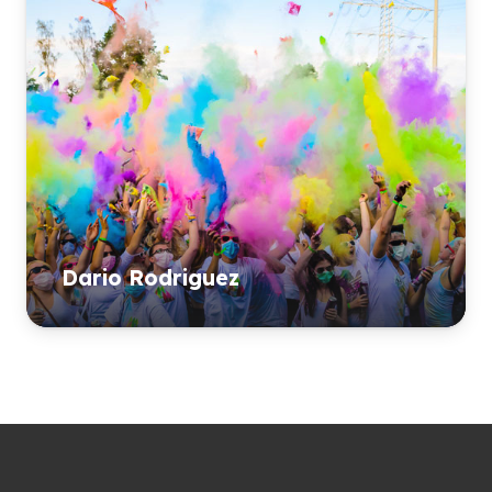
Dario Rodriguez