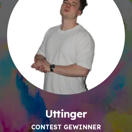
Uttinger
CONTEST GEWINNER