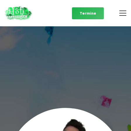
Termine