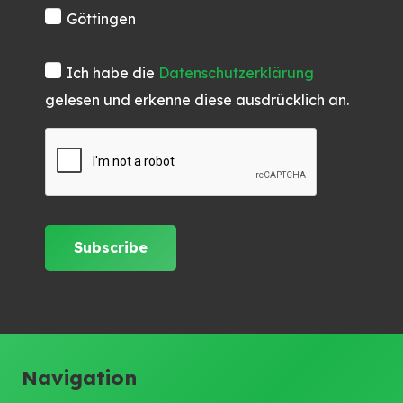
Göttingen
Ich habe die
Datenschutzerklärung
gelesen und erkenne diese ausdrücklich an.
Navigation