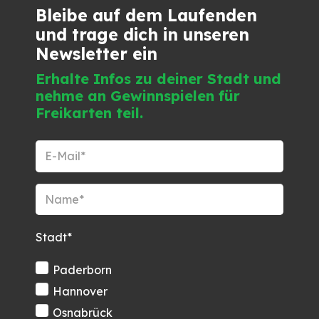
Bleibe auf dem Laufenden
und trage dich in unseren
Newsletter ein
Erhalte Infos zu deiner Stadt und
nehme an Gewinnspielen für
Freikarten teil.
Stadt*
Paderborn
Hannover
Osnabrück