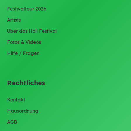
Festivaltour 2026
Artists
Über das Holi Festival
Fotos & Videos
Hilfe / Fragen
Rechtliches
Kontakt
Hausordnung
AGB