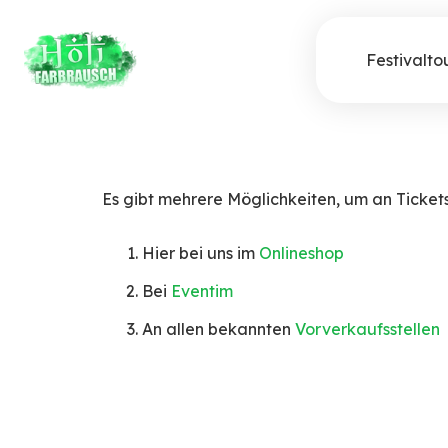
Festivalto
Es gibt mehrere Möglichkeiten, um an Ticke
Hier bei uns im
Onlineshop
Bei
Eventim
An allen bekannten
Vorverkaufsstellen