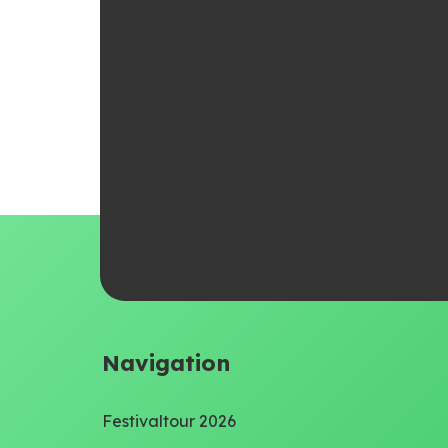
Navigation
Festivaltour 2026