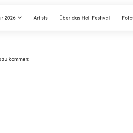
ur 2026
Artists
Über das Holi Festival
Foto
ts zu kommen: