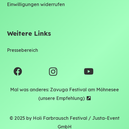
Einwilligungen widerrufen
Weitere Links
Pressebereich
Mal was anderes: Zavuga Festival am Möhnesee
(unsere Empfehlung)
© 2025 by Holi Farbrausch Festival / Justa-Event
GmbH