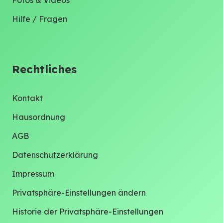
Hilfe / Fragen
Rechtliches
Kontakt
Hausordnung
AGB
Datenschutzerklärung
Impressum
Privatsphäre-Einstellungen ändern
Historie der Privatsphäre-Einstellungen