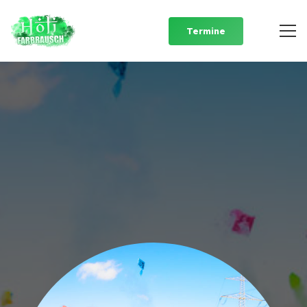
Termine