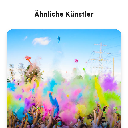
Ähnliche Künstler