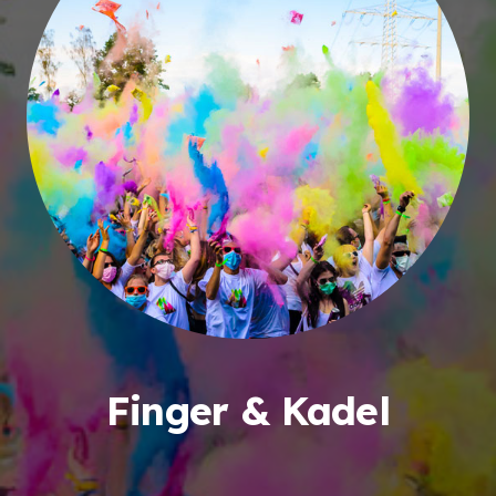
Finger & Kadel