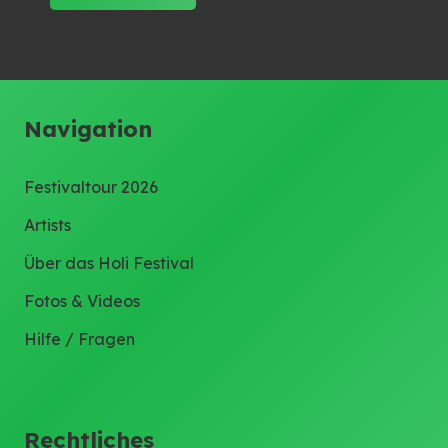
Navigation
Festivaltour 2026
Artists
Über das Holi Festival
Fotos & Videos
Hilfe / Fragen
Rechtliches