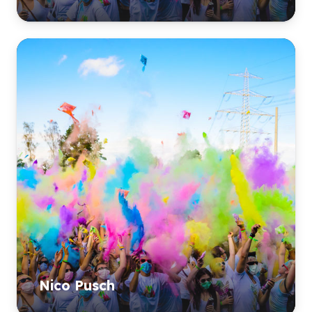
Nico Pusch