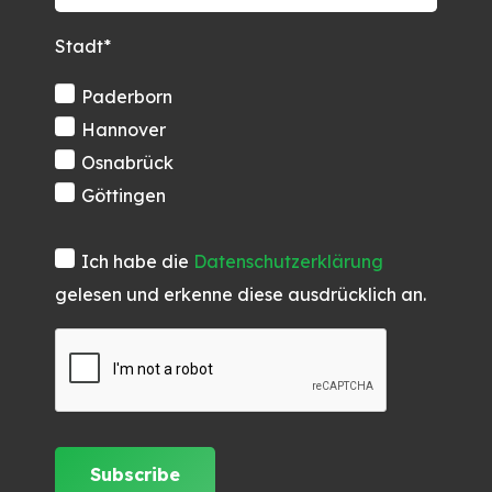
Stadt*
Paderborn
Hannover
Osnabrück
Göttingen
Ich habe die
Datenschutzerklärung
gelesen und erkenne diese ausdrücklich an.