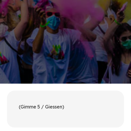
(Gimme 5 / Giessen)